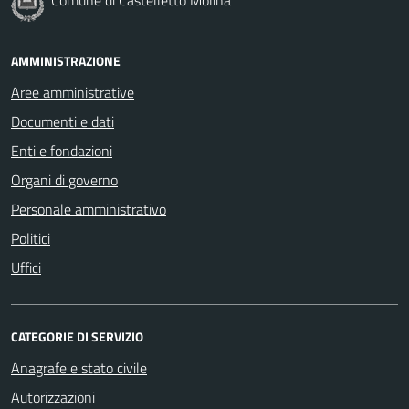
AMMINISTRAZIONE
Aree amministrative
Documenti e dati
Enti e fondazioni
Organi di governo
Personale amministrativo
Politici
Uffici
CATEGORIE DI SERVIZIO
Anagrafe e stato civile
Autorizzazioni