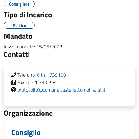
Consigliere
Tipo di Incarico
Politico
Mandato
Inizio mandato:
15/05/2023
Contatti
Telefono:
0141 739198
Fax:
0141 739198
protocollo@comune.castellettomolina.at.it
Organizzazione
Consiglio