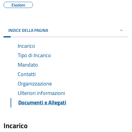
Elezioni
INDICE DELLA PAGINA
Incarico
Tipo di Incarico
Mandato
Contatti
Organizzazione
Ulteriori informazioni
Documenti e Allegati
Incarico