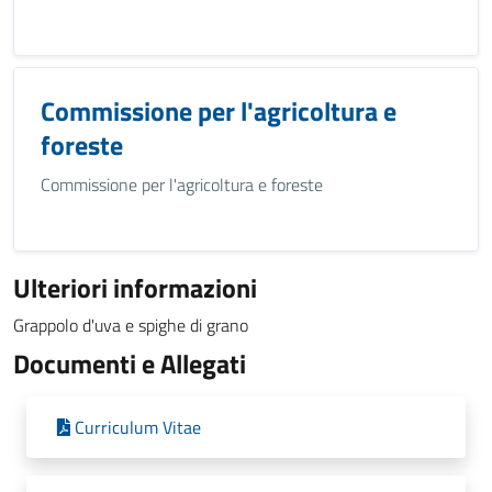
Commissione per l'agricoltura e
foreste
Commissione per l'agricoltura e foreste
Ulteriori informazioni
Grappolo d'uva e spighe di grano
Documenti e Allegati
Curriculum Vitae