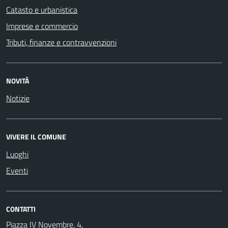
Catasto e urbanistica
Imprese e commercio
Tributi, finanze e contravvenzioni
NOVITÀ
Notizie
VIVERE IL COMUNE
Luoghi
Eventi
CONTATTI
Piazza IV Novembre, 4,