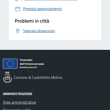
Prenota appuntamento
Problemi in città
Segnala disservizio
Comune di Castelletto Molina
AMMINISTRAZIONE
Aree amministrative
Documenti e dati