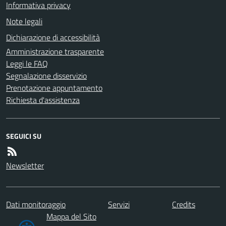
Informativa privacy
Note legali
Dichiarazione di accessibilità
Amministrazione trasparente
Leggi le FAQ
Segnalazione disservizio
Prenotazione appuntamento
Richiesta d'assistenza
SEGUICI SU
Newsletter
Dati monitoraggio
Servizi
Credits
Mappa del Sito