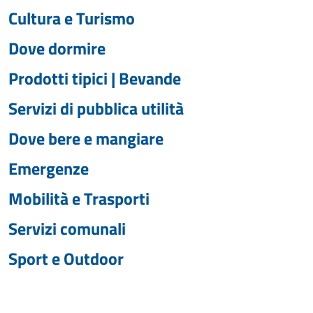
Cultura e Turismo
Dove dormire
Prodotti tipici | Bevande
Servizi di pubblica utilità
Dove bere e mangiare
Emergenze
Mobilità e Trasporti
Servizi comunali
Sport e Outdoor