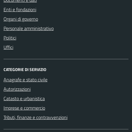
Enti e fondazioni
Organi di governo
Personale amministrativo
Politici
Uffici
CATEGORIE DI SERVIZIO
Anagrafe e stato civile
Autorizzazioni
Catasto e urbanistica
Imprese e commercio
Tributi, finanze e contravvenzioni