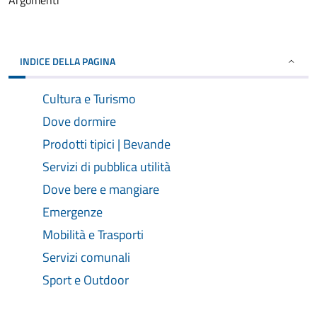
Argomenti
INDICE DELLA PAGINA
Cultura e Turismo
Dove dormire
Prodotti tipici | Bevande
Servizi di pubblica utilità
Dove bere e mangiare
Emergenze
Mobilità e Trasporti
Servizi comunali
Sport e Outdoor