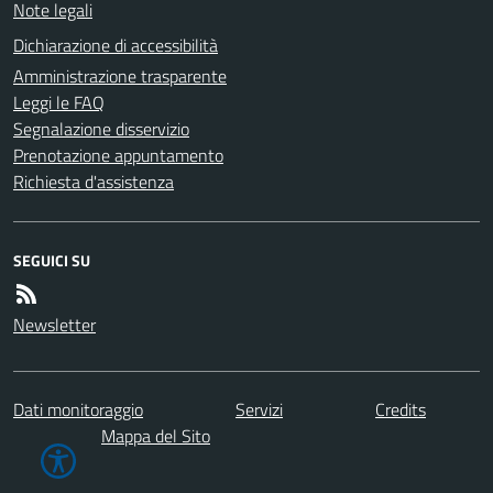
Note legali
Dichiarazione di accessibilità
Amministrazione trasparente
Leggi le FAQ
Segnalazione disservizio
Prenotazione appuntamento
Richiesta d'assistenza
SEGUICI SU
Newsletter
Dati monitoraggio
Servizi
Credits
Mappa del Sito