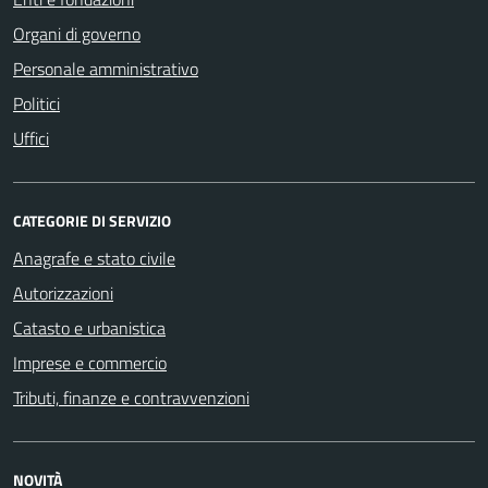
Organi di governo
Personale amministrativo
Politici
Uffici
CATEGORIE DI SERVIZIO
Anagrafe e stato civile
Autorizzazioni
Catasto e urbanistica
Imprese e commercio
Tributi, finanze e contravvenzioni
NOVITÀ