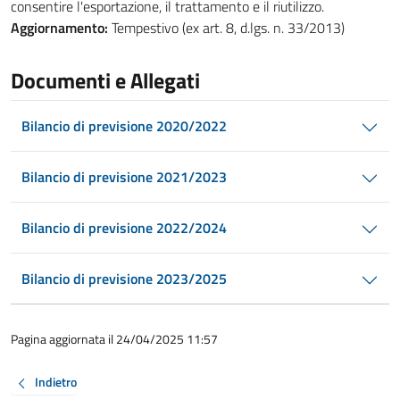
consentire l'esportazione, il trattamento e il riutilizzo.
Aggiornamento:
Tempestivo (ex art. 8, d.lgs. n. 33/2013)
Documenti e Allegati
Bilancio di previsione 2020/2022
Bilancio di previsione 2021/2023
Bilancio di previsione 2022/2024
Bilancio di previsione 2023/2025
Pagina aggiornata il 24/04/2025 11:57
Indietro