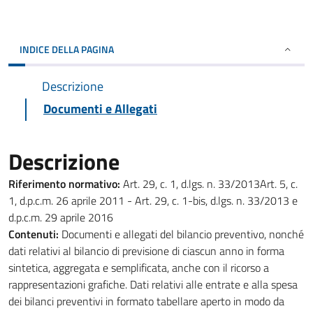
INDICE DELLA PAGINA
Descrizione
Documenti e Allegati
Descrizione
Riferimento normativo:
Art. 29, c. 1, d.lgs. n. 33/2013Art. 5, c.
1, d.p.c.m. 26 aprile 2011 - Art. 29, c. 1-bis, d.lgs. n. 33/2013 e
d.p.c.m. 29 aprile 2016
Contenuti:
Documenti e allegati del bilancio preventivo, nonché
dati relativi al bilancio di previsione di ciascun anno in forma
sintetica, aggregata e semplificata, anche con il ricorso a
rappresentazioni grafiche. Dati relativi alle entrate e alla spesa
dei bilanci preventivi in formato tabellare aperto in modo da