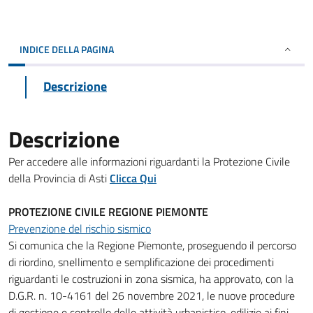
INDICE DELLA PAGINA
Descrizione
Descrizione
Per accedere alle informazioni riguardanti la Protezione Civile
della Provincia di Asti
Clicca Qui
PROTEZIONE CIVILE REGIONE PIEMONTE
Prevenzione del rischio sismico
Si comunica che la Regione Piemonte, proseguendo il percorso
di riordino, snellimento e semplificazione dei procedimenti
riguardanti le costruzioni in zona sismica, ha approvato, con la
D.G.R. n. 10-4161 del 26 novembre 2021, le nuove procedure
di gestione e controllo delle attività urbanistico-edilizie ai fini