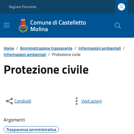
Regione Piemonte
Comune di Castelletto
Molina
Home
/
Amministrazione trasparente
/
Informazioni ambientali
/
Informazioni ambientali
/
Protezione civile
Protezione civile
Condividi
Vedi azioni
Argomenti
Trasparenza amministrativa