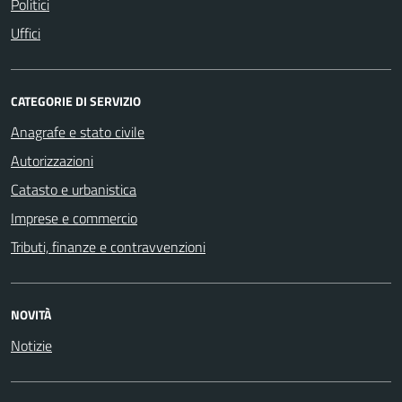
Politici
Uffici
CATEGORIE DI SERVIZIO
Anagrafe e stato civile
Autorizzazioni
Catasto e urbanistica
Imprese e commercio
Tributi, finanze e contravvenzioni
NOVITÀ
Notizie