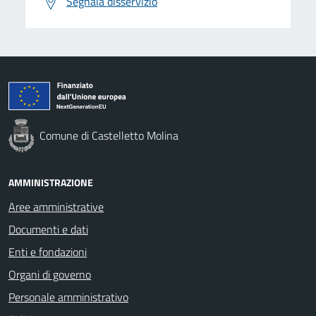
Segnala disservizio
Comune di Castelletto Molina
AMMINISTRAZIONE
Aree amministrative
Documenti e dati
Enti e fondazioni
Organi di governo
Personale amministrativo