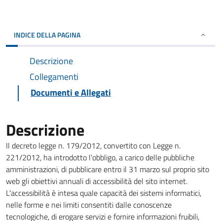
INDICE DELLA PAGINA
Descrizione
Collegamenti
Documenti e Allegati
Descrizione
Il decreto legge n. 179/2012, convertito con Legge n.
221/2012, ha introdotto l'obbligo, a carico delle pubbliche
amministrazioni, di pubblicare entro il 31 marzo sul proprio sito
web gli obiettivi annuali di accessibilità del sito internet.
L'accessibilità è intesa quale capacità dei sistemi informatici,
nelle forme e nei limiti consentiti dalle conoscenze
tecnologiche, di erogare servizi e fornire informazioni fruibili,