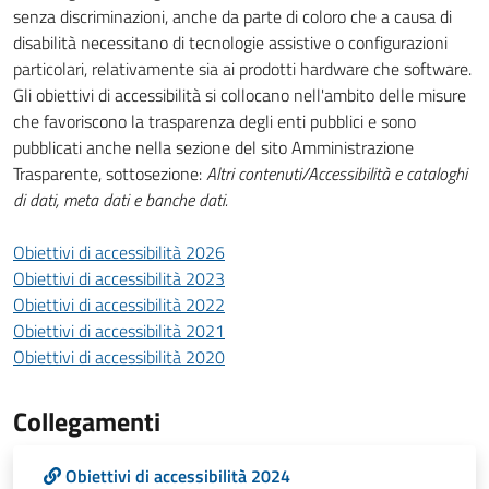
senza discriminazioni, anche da parte di coloro che a causa di
disabilità necessitano di tecnologie assistive o configurazioni
particolari, relativamente sia ai prodotti hardware che software.
Gli obiettivi di accessibilità si collocano nell'ambito delle misure
che favoriscono la trasparenza degli enti pubblici e sono
pubblicati anche nella sezione del sito Amministrazione
Trasparente, sottosezione:
Altri contenuti/Accessibilità e cataloghi
di dati, meta dati e banche dati.
Obiettivi di accessibilità 2026
Obiettivi di accessibilità 2023
Obiettivi di accessibilità 2022
Obiettivi di accessibilità 2021
Obiettivi di accessibilità 2020
Collegamenti
Obiettivi di accessibilità 2024