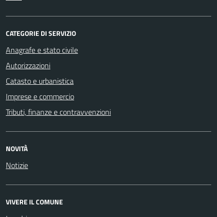
CATEGORIE DI SERVIZIO
Anagrafe e stato civile
Autorizzazioni
Catasto e urbanistica
Imprese e commercio
Tributi, finanze e contravvenzioni
NOVITÀ
Notizie
VIVERE IL COMUNE