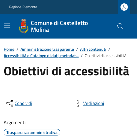
Regione Piemonte
Comune di Castelletto
Molina
Home
/
Amministrazione trasparente
/
Altri contenuti
/
Accessibilità e Catalogo di dati, metadat...
/
Obiettivi di accessibilità
Obiettivi di accessibilità
Condividi
Vedi azioni
Argomenti
Trasparenza amministrativa