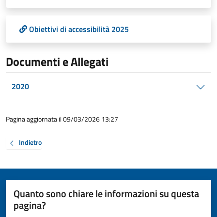
Obiettivi di accessibilità 2025
Documenti e Allegati
2020
Pagina aggiornata il 09/03/2026 13:27
Indietro
Quanto sono chiare le informazioni su questa
pagina?