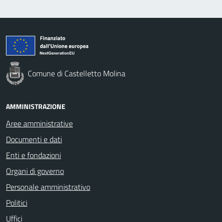
Comune di Castelletto Molina
AMMINISTRAZIONE
Aree amministrative
Documenti e dati
Enti e fondazioni
Organi di governo
Personale amministrativo
Politici
Uffici