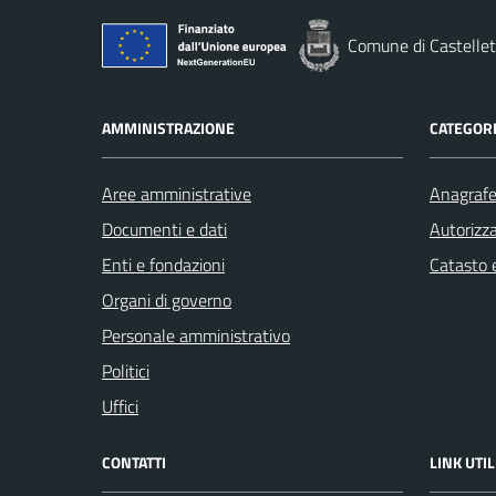
Comune di Castellet
AMMINISTRAZIONE
CATEGORI
Aree amministrative
Anagrafe 
Documenti e dati
Autorizza
Enti e fondazioni
Catasto e
Organi di governo
Personale amministrativo
Politici
Uffici
CONTATTI
LINK UTIL