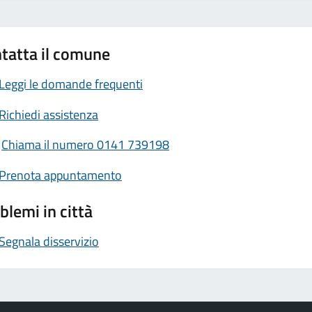
tatta il comune
Leggi le domande frequenti
Richiedi assistenza
Chiama il numero 0141 739198
Prenota appuntamento
blemi in città
Segnala disservizio