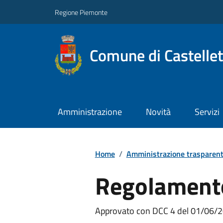
Regione Piemonte
Comune di Castelle
Amministrazione
Novità
Servizi
Home
/
Amministrazione trasparen
Regolament
Approvato con DCC 4 del 01/06/