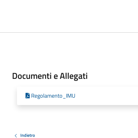
Documenti e Allegati
Regolamento_IMU
Indietro