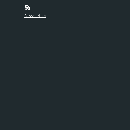
Newsletter