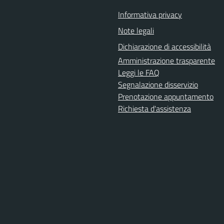
Informativa privacy
Note legali
Dichiarazione di accessibilità
Amministrazione trasparente
Leggi le FAQ
Segnalazione disservizio
Prenotazione appuntamento
Richiesta d'assistenza