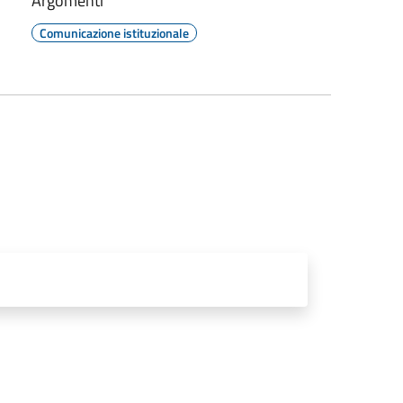
Argomenti
Comunicazione istituzionale