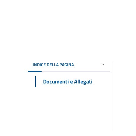
INDICE DELLA PAGINA
Documenti e Allegati